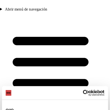
Abrir menú de navegación