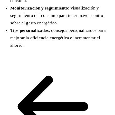
consulta.
Monitorización y seguimiento
: visualización y
seguimiento del consumo para tener mayor control
sobre el gasto energético.
Tips personalizados
: consejos personalizados para
mejorar la eficiencia energética e incrementar el
ahorro.