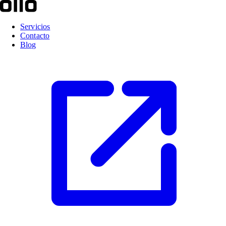
Servicios
Contacto
Blog