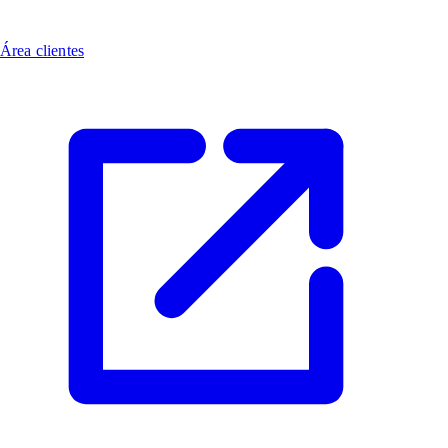
Área clientes