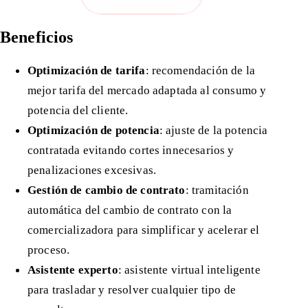
Beneficios
Optimización de tarifa
: recomendación de la
mejor tarifa del mercado adaptada al consumo y
potencia del cliente.
Optimización de potencia
: ajuste de la potencia
contratada evitando cortes innecesarios y
penalizaciones excesivas.
Gestión de cambio de contrato
: tramitación
automática del cambio de contrato con la
comercializadora para simplificar y acelerar el
proceso.
Asistente experto
: asistente virtual inteligente
para trasladar y resolver cualquier tipo de