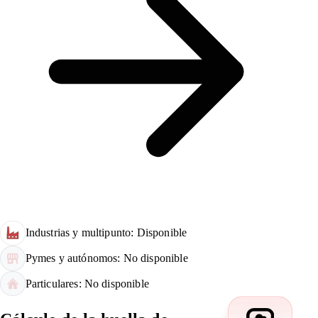
Industrias y multipunto: Disponible
Pymes y autónomos: No disponible
Particulares: No disponible