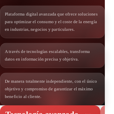
Plataforma digital avanzada que ofrece soluciones
para optimizar el consumo y el coste de la energía
en industrias, negocios y particulares.
A través de tecnologías escalables, transforma
datos en información precisa y objetiva.
De manera totalmente independiente, con el único
objetivo y compromiso de garantizar el máximo
beneficio al cliente.
Capacidades clave de la plataforma