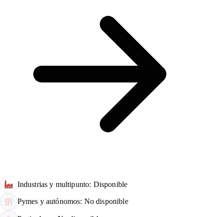
Industrias y multipunto: Disponible
Pymes y autónomos: No disponible