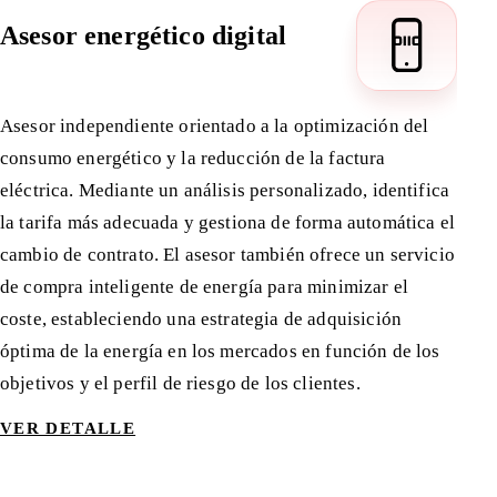
Asesor energético digital
Asesor independiente orientado a la optimización del
consumo energético y la reducción de la factura
eléctrica. Mediante un análisis personalizado, identifica
la tarifa más adecuada y gestiona de forma automática el
cambio de contrato. El asesor también ofrece un servicio
de compra inteligente de energía para minimizar el
coste, estableciendo una estrategia de adquisición
óptima de la energía en los mercados en función de los
objetivos y el perfil de riesgo de los clientes.
VER DETALLE