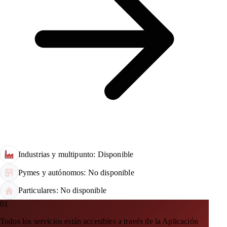
Industrias y multipunto: Disponible
Pymes y autónomos: No disponible
Particulares: No disponible
01
Todos los servicios están accesibles a través de la Aplicación