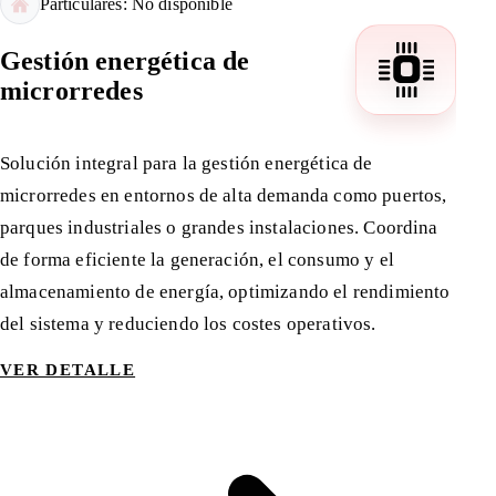
Particulares: No disponible
Gestión energética de
microrredes
Solución integral para la gestión energética de
microrredes en entornos de alta demanda como puertos,
parques industriales o grandes instalaciones. Coordina
de forma eficiente la generación, el consumo y el
almacenamiento de energía, optimizando el rendimiento
del sistema y reduciendo los costes operativos.
VER DETALLE