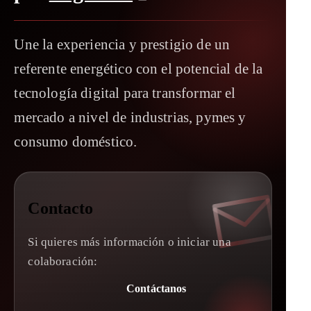
Une la experiencia y prestigio de un
referente energético con el potencial de la
tecnología digital para transformar el
mercado a nivel de industrias, pymes y
consumo doméstico.
Contacto
Si quieres más información o iniciar una
colaboración:
Contáctanos