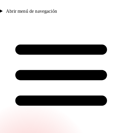
Abrir menú de navegación