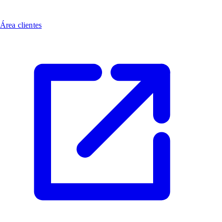
Área clientes