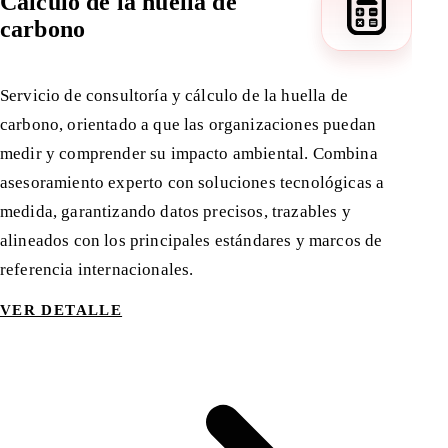
Cálculo de la huella de
carbono
Servicio de consultoría y cálculo de la huella de
carbono, orientado a que las organizaciones puedan
medir y comprender su impacto ambiental. Combina
asesoramiento experto con soluciones tecnológicas a
medida, garantizando datos precisos, trazables y
alineados con los principales estándares y marcos de
referencia internacionales.
VER DETALLE