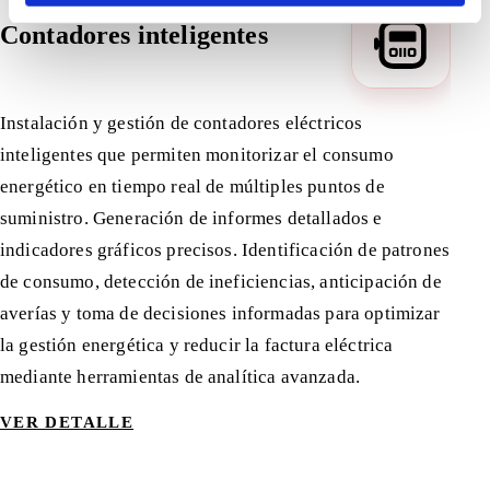
Contadores inteligentes
Instalación y gestión de contadores eléctricos
inteligentes que permiten monitorizar el consumo
energético en tiempo real de múltiples puntos de
suministro. Generación de informes detallados e
indicadores gráficos precisos. Identificación de patrones
de consumo, detección de ineficiencias, anticipación de
averías y toma de decisiones informadas para optimizar
la gestión energética y reducir la factura eléctrica
mediante herramientas de analítica avanzada.
VER DETALLE