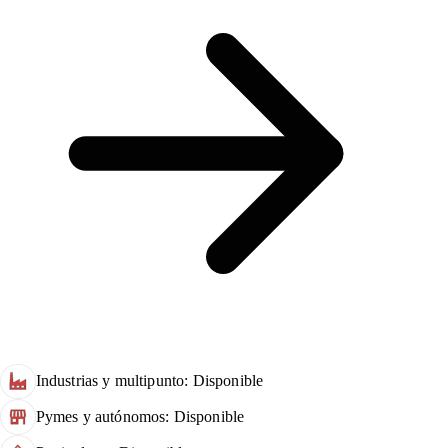
Industrias y multipunto: Disponible
Pymes y autónomos: Disponible