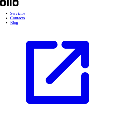
Servicios
Contacto
Blog