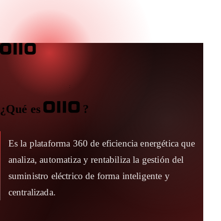
#TeamOIIO
¿Qué es
?
Es la plataforma 360 de eficiencia energética que
analiza, automatiza y rentabiliza la gestión del
suministro eléctrico de forma inteligente y
centralizada.