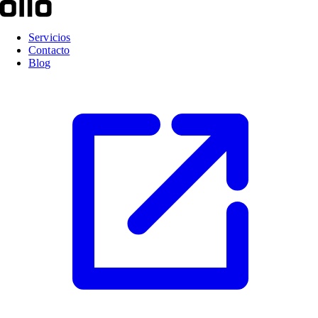
Servicios
Contacto
Blog