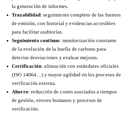
la generación de informes.
Trazabilidad
: seguimiento completo de las fuentes
de emisión, con historial y evidencias accesibles
para facilitar auditorías.
Seguimiento continuo
: monitorización constante
de la evolución de la huella de carbono para
detectar desviaciones y evaluar mejoras.
Certificación
: alineación con estándares oficiales
(ISO 14064…) y mayor agilidad en los procesos de
verificación externa.
Ahorro
: reducción de costes asociados a tiempos
de gestión, errores humanos y procesos de
verificación.