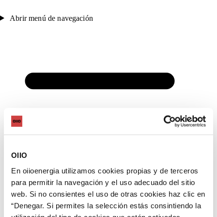
Abrir menú de navegación
OIIO
En oiioenergia utilizamos cookies propias y de terceros
para permitir la navegación y el uso adecuado del sitio
web. Si no consientes el uso de otras cookies haz clic en
“Denegar. Si permites la selección estás consintiendo la
utilización del tipo de cookies que están activadas,