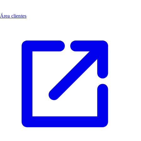
Área clientes